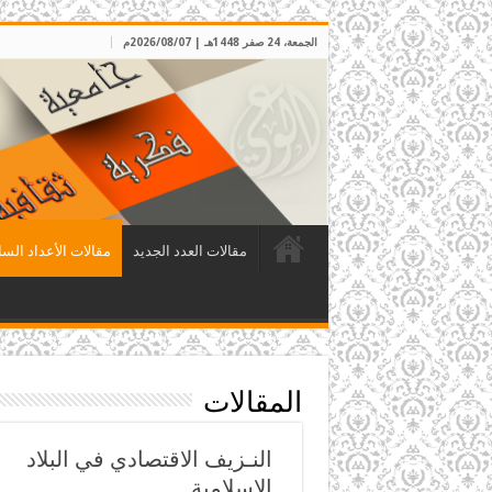
الجمعة، 24 صفر 1448هـ | 2026/08/07م
مقالات العدد الجديد
مقالات الأعداد السا
المقالات
النـزيف الاقتصادي في البلاد
الإسلامية