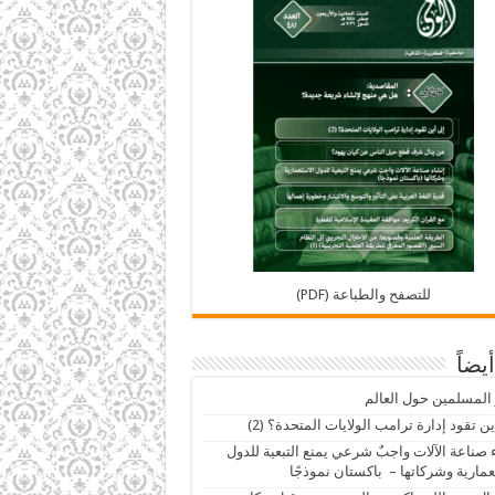
للتصفح والطباعة (PDF)
أيضاً
 المسلمين حول العالم
ين تقود إدارة ترامب الولايات المتحدة؟ (2)
 صناعة الآلات واجبٌ شرعي يمنع التبعية للدول
عمارية وشركاتها – باكستان نموذجًا