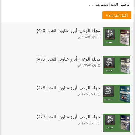
لتحميل العدد اضغط هنا …
أكمل القراءة »
مجلة الوعي: أبرز عناوين العدد (480)
1448/01/23م
مجلة الوعي: أبرز عناوين العدد (479)
1448/01/09م
مجلة الوعي: أبرز عناوين العدد (478)
1447/12/07م
مجلة الوعي: أبرز عناوين العدد (477)
1447/11/12م