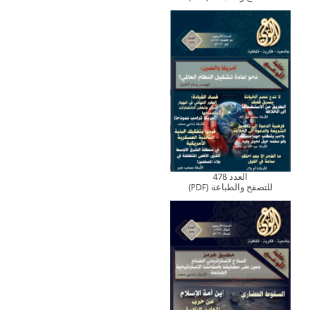
العدد 478
للتصفح والطباعة (PDF)