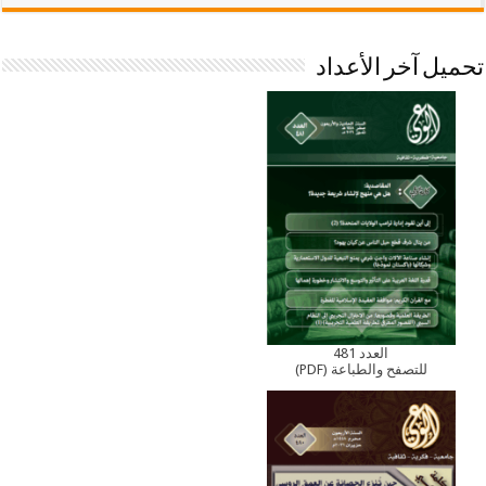
تحميل آخر الأعداد
العدد 481
للتصفح والطباعة (PDF)