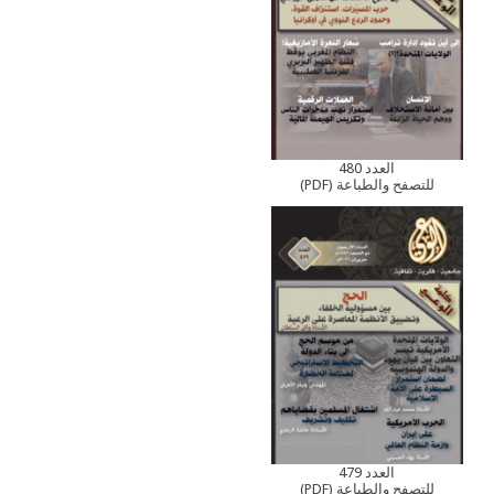
العدد 480
للتصفح والطباعة (PDF)
العدد 479
للتصفح والطباعة (PDF)