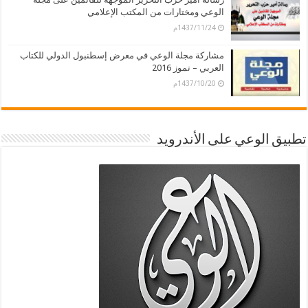
الوعي ومختارات من المكتب الإعلامي
1437/11/24م
مشاركة مجلة الوعي في معرض إسطنبول الدولي للكتاب
العربي – تموز 2016
1437/10/20م
تطبيق الوعي على الأندرويد