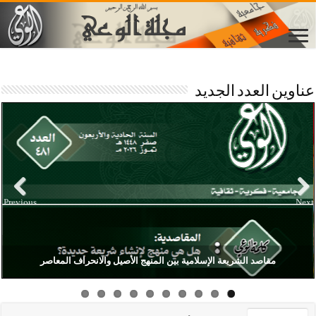
عناوين العدد الجديد
Previous
Next
مقاصد الشريعة الإسلامية بين المنهج الأصيل والانحراف المعاصر