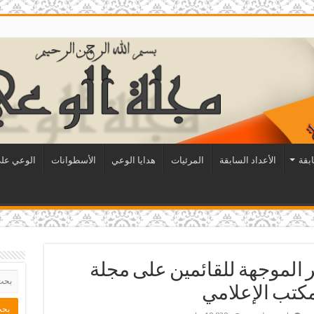
ابقة
الأعداد السابقة
المرئيات
هدايا الوعي
الأسطوانات
الوعي على
 الموجهة للقائمين على مجلة
كتب الإعلامي