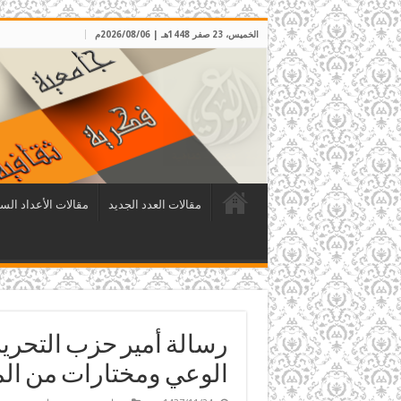
الخميس، 23 صفر 1448هـ | 2026/08/06م
مقالات العدد الجديد
مقالات الأعداد الس
رسالة أمير حزب التحرير
الوعي ومختارات من الم