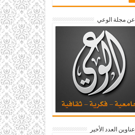
 عن مجلة الوعي
عناوين العدد الأخير