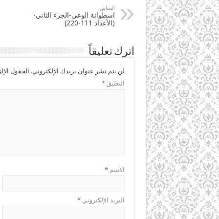
السابق
اسطوانة الوعي-الجزء الثاني-
(الأعداد 111-220)
اترك تعليقاً
لن يتم نشر عنوان بريدك الإلكتروني.
الحقول الإلز
التعليق
*
الاسم
*
البريد الإلكتروني
*