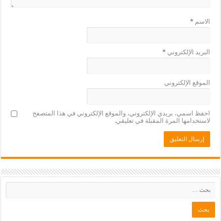
الاسم
*
البريد الإلكتروني
*
الموقع الإلكتروني
احفظ اسمي، بريدي الإلكتروني، والموقع الإلكتروني في هذا المتصفح
لاستخدامها المرة المقبلة في تعليقي.