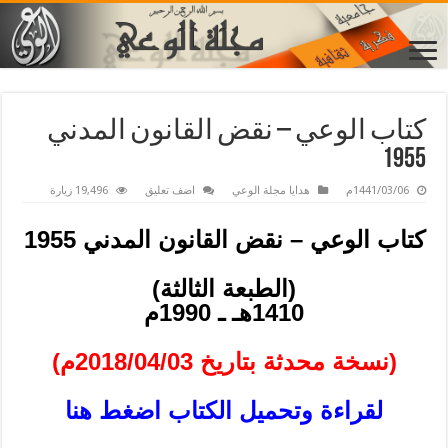
كتاب الوعي – نقض القانون المدني
1955
1441/03/06م
هدايا مجلة الوعي
اضف تعليق
19,496 زيارة
كتاب الوعي – نقض القانون المدني 1955
(الطبعة الثالثة)
1410هـ ـ 1990م
(نسخة محدثة بتاريخ 2018/04/03م)
لقراءة وتحميل الكتاب
اضغط هنا