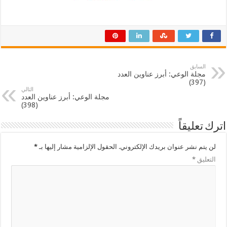
السابق
مجلة الوعي: أبرز عناوين العدد
(397)
التالي
مجلة الوعي: أبرز عناوين العدد
(398)
اترك تعليقاً
لن يتم نشر عنوان بريدك الإلكتروني.
الحقول الإلزامية مشار إليها بـ
*
التعليق
*