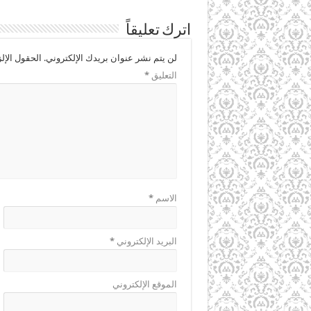
اترك تعليقاً
لن يتم نشر عنوان بريدك الإلكتروني.
الحقول الإلز
التعليق
*
الاسم
*
البريد الإلكتروني
*
الموقع الإلكتروني