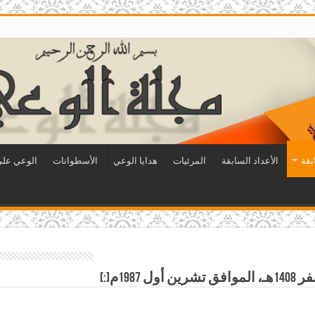
بقة
الأعداد السابقة
المرئيات
هدايا الوعي
الأسطوانات
الوعي على 