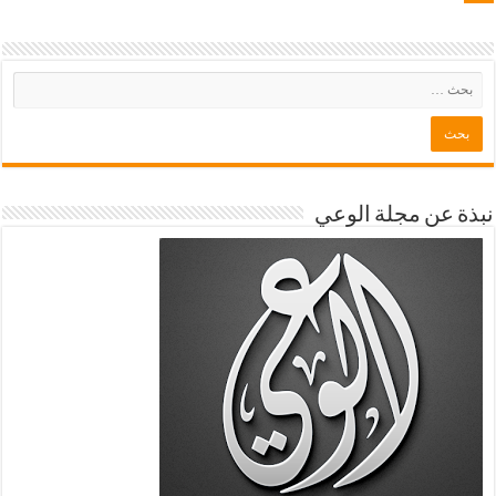
نبذة عن مجلة الوعي