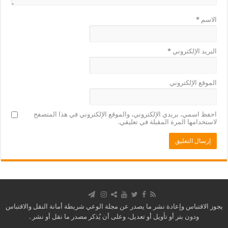
الاسم
*
البريد الإلكتروني
*
الموقع الإلكتروني
احفظ اسمي، بريدي الإلكتروني، والموقع الإلكتروني في هذا المتصفح
لاستخدامها المرة المقبلة في تعليقي.
يجوز الاقتباس وإعادة نشر ما يصدر عن مجلة الوعي شريطة أمانة النقل والاقتباس
ودون بتر أو تأويل أو تعديل، وعلى أن يُذكر مصدر ما نقل أو نشر .