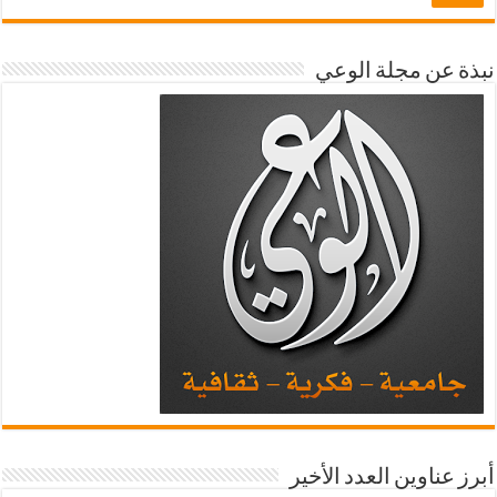
نبذة عن مجلة الوعي
أبرز عناوين العدد الأخير