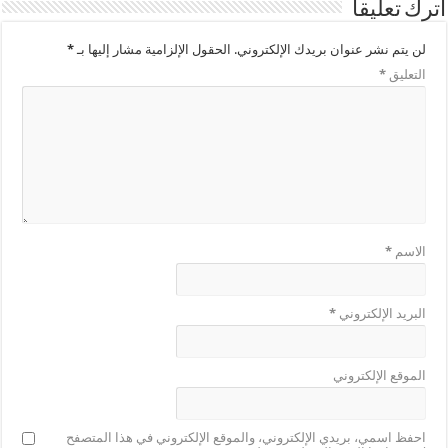
اترك تعليقاً
لن يتم نشر عنوان بريدك الإلكتروني.
الحقول الإلزامية مشار إليها بـ
*
التعليق
*
الاسم
*
البريد الإلكتروني
*
الموقع الإلكتروني
احفظ اسمي، بريدي الإلكتروني، والموقع الإلكتروني في هذا المتصفح