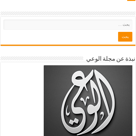
نبذة عن مجلة الوعي