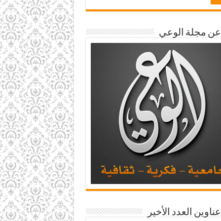
 عن مجلة الوعي
عناوين العدد الأخير