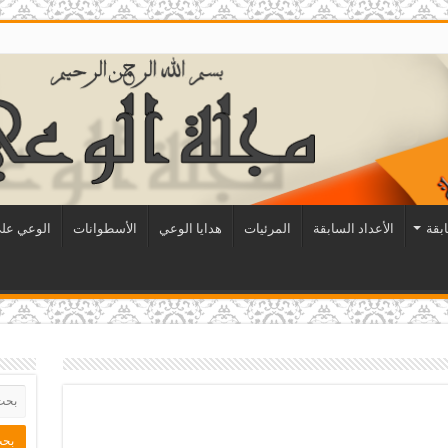
ابقة
الأعداد السابقة
المرئيات
هدايا الوعي
الأسطوانات
الوعي على