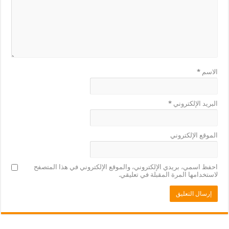
الاسم
*
البريد الإلكتروني
*
الموقع الإلكتروني
احفظ اسمي، بريدي الإلكتروني، والموقع الإلكتروني في هذا المتصفح
لاستخدامها المرة المقبلة في تعليقي.