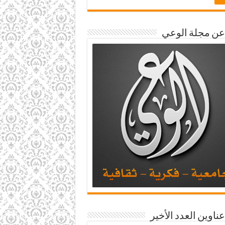
 عن مجلة الوعي
عناوين العدد الأخير