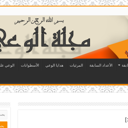
ابقة
الأعداد السابقة
المرئيات
هدايا الوعي
الأسطوانات
الوعي على