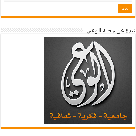
نبذة عن مجلة الوعي