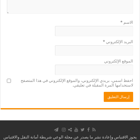
الاسم
*
البريد الإلكتروني
*
الموقع الإلكتروني
احفظ اسمي، بريدي الإلكتروني، والموقع الإلكتروني في هذا المتصفح
لاستخدامها المرة المقبلة في تعليقي.
يجوز الاقتباس وإعادة نشر ما يصدر عن مجلة الوعي شريطة أمانة النقل والاقتباس