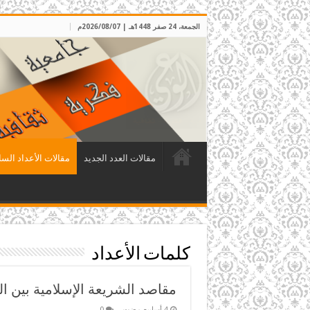
الجمعة، 24 صفر 1448هـ | 2026/08/07م
مقالات العدد الجديد
مقالات الأعداد السا
كلمات الأعداد
مقاصد الشريعة الإسلامية بين ا
0