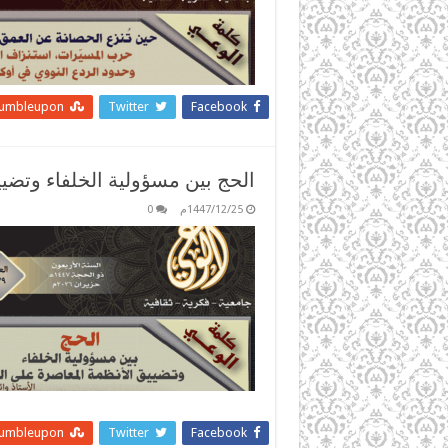
tumbleupon
Twitter
Facebook
الحج بين مسؤولية الخلفاء وتضي
1447/12/25م
0
tumbleupon
Twitter
Facebook