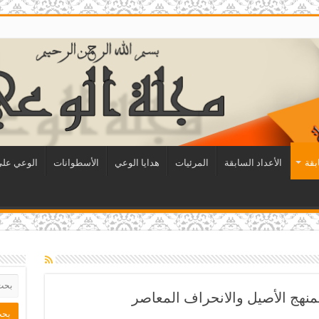
بقة
الأعداد السابقة
المرئيات
هدايا الوعي
الأسطوانات
الوعي على 
لمنهج الأصيل والانحراف المعاصر