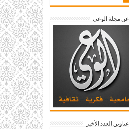
 عن مجلة الوعي
عناوين العدد الأخير