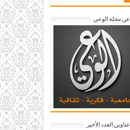
 عن مجلة الوعي
عناوين العدد الأخير