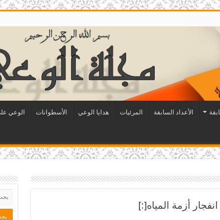
ابقة
الأعداد السابقة
المرئيات
هدايا الوعي
الأسطوانات
الوعي على