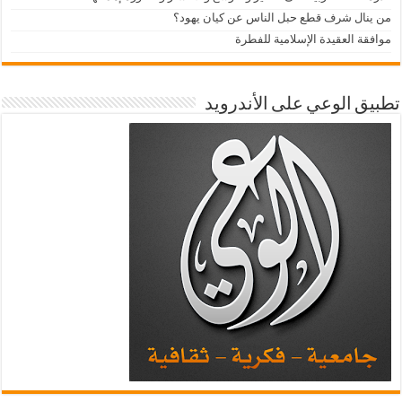
من ينال شرف قطع حبل الناس عن كيان يهود؟
موافقة العقيدة الإسلامية للفطرة
تطبيق الوعي على الأندرويد