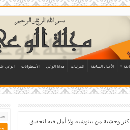
ابقة
الأعداد السابقة
المرئيات
هدايا الوعي
الأسطوانات
الوعي على
كثر وحشية من بينوشيه ولا أمل فيه لتحقيق