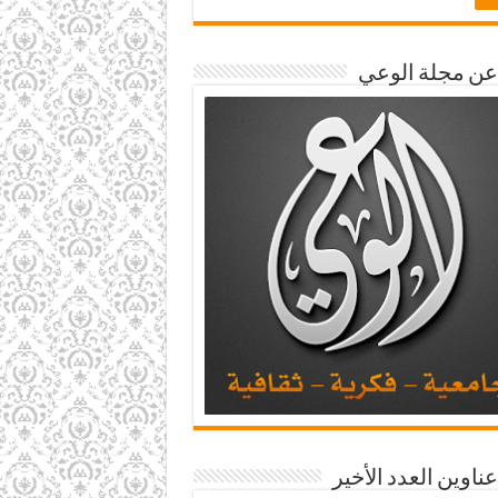
 عن مجلة الوعي
عناوين العدد الأخير