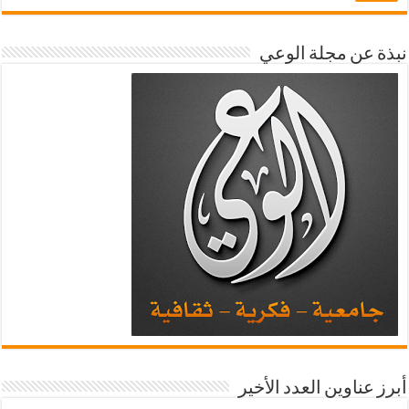
نبذة عن مجلة الوعي
أبرز عناوين العدد الأخير