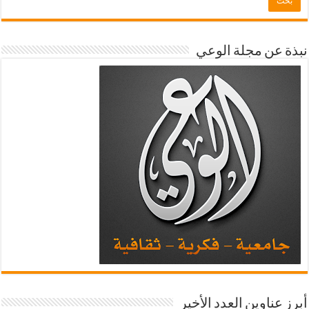
نبذة عن مجلة الوعي
أبرز عناوين العدد الأخير