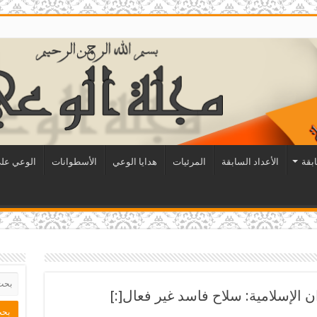
ابقة
الأعداد السابقة
المرئيات
هدايا الوعي
الأسطوانات
الوعي على