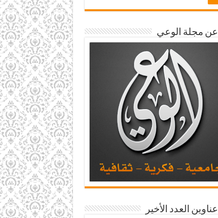
 عن مجلة الوعي
عناوين العدد الأخير