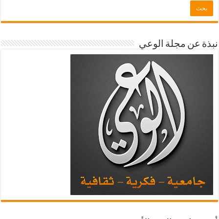
نبذة عن مجلة الوعي