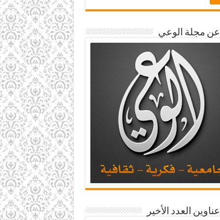
 عن مجلة الوعي
عناوين العدد الأخير