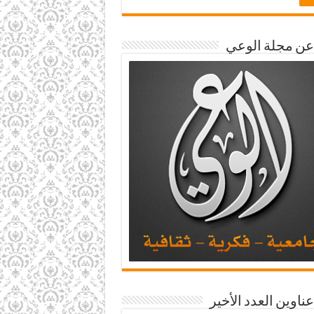
 عن مجلة الوعي
عناوين العدد الأخير