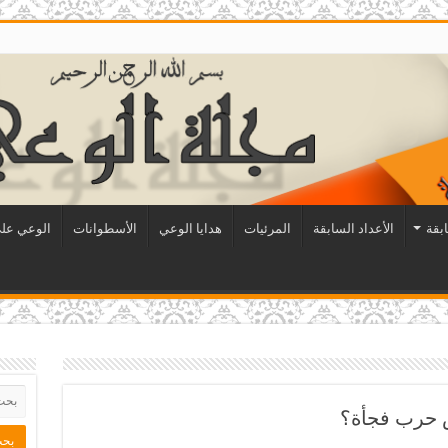
ابقة
الأعداد السابقة
المرئيات
هدايا الوعي
الأسطوانات
الوعي على
س حرب فجأة؟