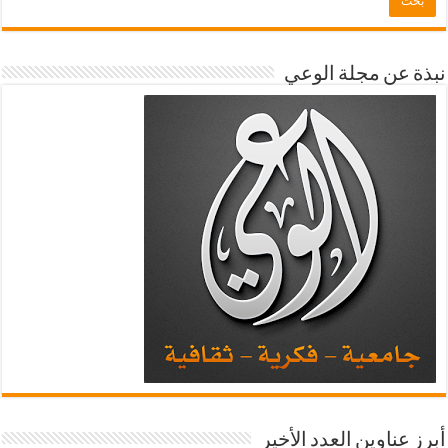
نبذة عن مجلة الوعي
أبرز عناوين العدد الأخير