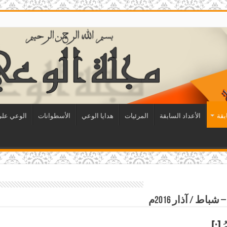
بقة
الأعداد السابقة
المرئيات
هدايا الوعي
الأسطوانات
الوعي على 