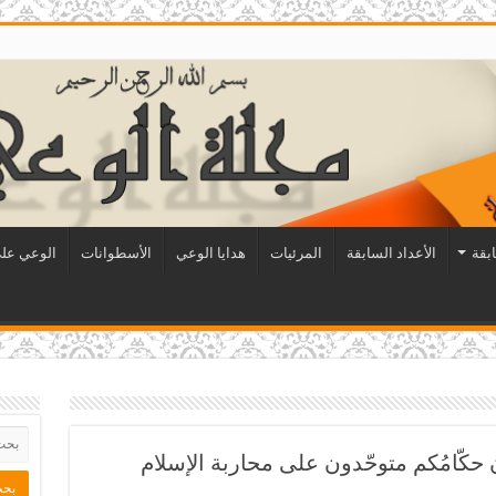
ابقة
الأعداد السابقة
المرئيات
هدايا الوعي
الأسطوانات
الوعي على
مون حكّامُكم متوحّدون على محاربة الإسلام