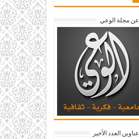
 عن مجلة الوعي
عناوين العدد الأخير