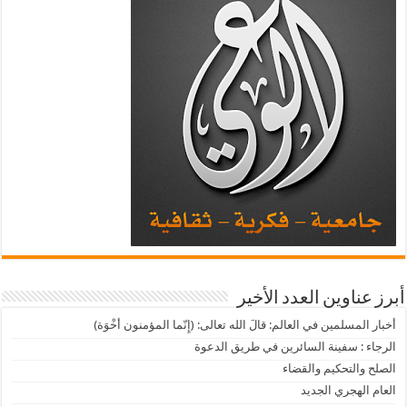
أبرز عناوين العدد الأخير
أخبار المسلمين في العالم: قالَ الله تعالى: (إِنّما المؤمنون أخْوَة)
الرجاء : سفينة السائرين في طريق الدعوة
الصلح والتحكيم والقضاء
العام الهجري الجديد