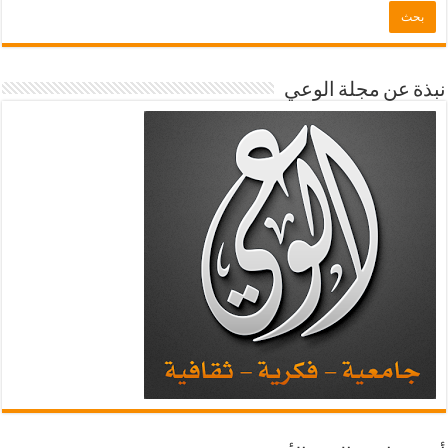
نبذة عن مجلة الوعي