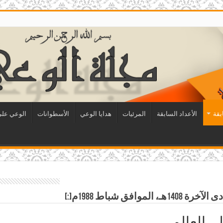
بقة
الأعداد السابقة
المرئيات
هدايا الوعي
الأسطوانات
الوعي على 
ى العالم