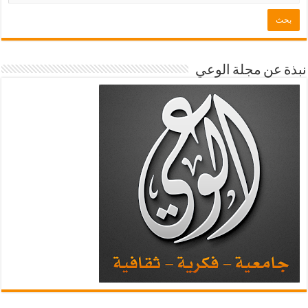
نبذة عن مجلة الوعي