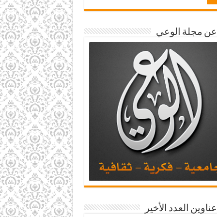
 عن مجلة الوعي
عناوين العدد الأخير