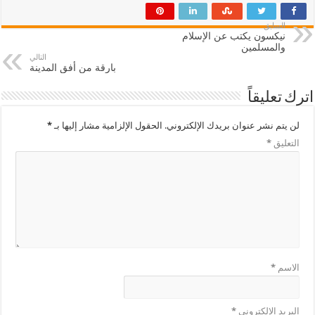
السابق
نيكسون يكتب عن الإسلام
والمسلمين
التالي
بارقة من أفق المدينة
اترك تعليقاً
لن يتم نشر عنوان بريدك الإلكتروني.
الحقول الإلزامية مشار إليها بـ
*
التعليق
*
الاسم
*
البريد الإلكتروني
*