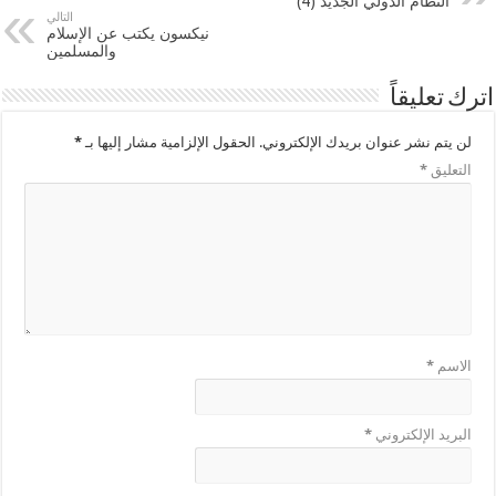
النظام الدولي الجديد (4)
التالي
نيكسون يكتب عن الإسلام
والمسلمين
اترك تعليقاً
لن يتم نشر عنوان بريدك الإلكتروني.
الحقول الإلزامية مشار إليها بـ
*
التعليق
*
الاسم
*
البريد الإلكتروني
*