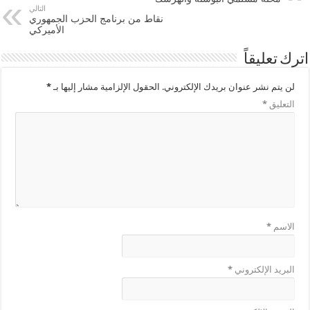
التالي
نقاط من برنامج الحزب الجمهوري
الأميركي
اترك تعليقاً
لن يتم نشر عنوان بريدك الإلكتروني.
الحقول الإلزامية مشار إليها بـ
*
التعليق
*
الاسم
*
البريد الإلكتروني
*