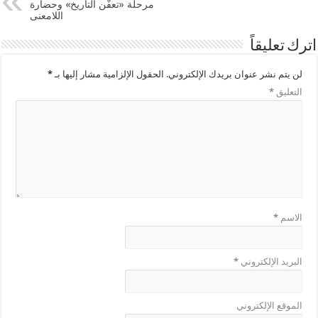
مرحلة «تعفّن التاريخ» وحضارة
اللامعنى
اترك تعليقاً
لن يتم نشر عنوان بريدك الإلكتروني.
الحقول الإلزامية مشار إليها بـ
*
التعليق
*
الاسم
*
البريد الإلكتروني
*
الموقع الإلكتروني