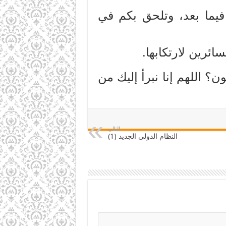
فيما بعد، وتلحق بكم في
ئرين لارتكابها.
؟ اللهم إنا نبرأ إليك من
التالي
النظام الدولي الجديد (1)