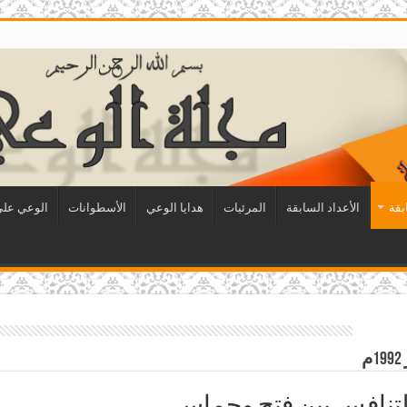
بقة
الأعداد السابقة
المرئيات
هدايا الوعي
الأسطوانات
الوعي على 
التنافس بين فتح وحماس