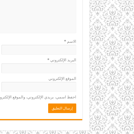
الاسم
*
البريد الإلكتروني
*
الموقع الإلكتروني
احفظ اسمي، بريدي الإلكتروني، والموقع الإلكترو