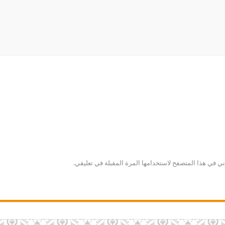
ني في هذا المتصفح لاستخدامها المرة المقبلة في تعليقي.