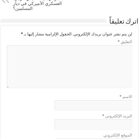
العسكري الأميركي في ديار
المسلمين؟
اترك تعليقاً
لن يتم نشر عنوان بريدك الإلكتروني.
الحقول الإلزامية مشار إليها بـ
*
التعليق
*
الاسم
*
البريد الإلكتروني
*
الموقع الإلكتروني