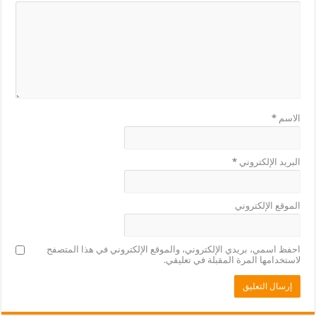
الاسم
*
البريد الإلكتروني
*
الموقع الإلكتروني
احفظ اسمي، بريدي الإلكتروني، والموقع الإلكتروني في هذا المتصفح
لاستخدامها المرة المقبلة في تعليقي.