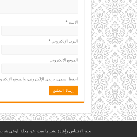
الاسم
*
البريد الإلكتروني
*
الموقع الإلكتروني
احفظ اسمي، بريدي الإلكتروني، والموقع الإلكترو
يجوز الاقتباس وإعادة نشر ما يصدر عن مجلة الوعي شريطة أ