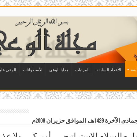
بقة
الأعداد السابقة
المرئيات
هدايا الوعي
الأسطوانات
الوعي على 