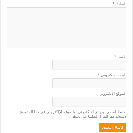
التعليق
*
الاسم
*
البريد الإلكتروني
*
الموقع الإلكتروني
احفظ اسمي، بريدي الإلكتروني، والموقع الإلكتروني في هذا المتصفح
لاستخدامها المرة المقبلة في تعليقي.