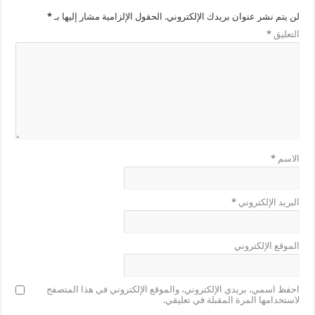
لن يتم نشر عنوان بريدك الإلكتروني.
الحقول الإلزامية مشار إليها بـ
*
التعليق
*
الاسم
*
البريد الإلكتروني
*
الموقع الإلكتروني
احفظ اسمي، بريدي الإلكتروني، والموقع الإلكتروني في هذا المتصفح
لاستخدامها المرة المقبلة في تعليقي.