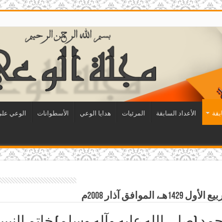
بقة
الأعداد السابقة
المرئيات
هدايا الوعي
الأسطوانات
الوعي على 