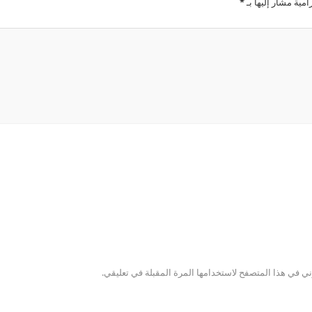
امية مشار إليها بـ
*
ني في هذا المتصفح لاستخدامها المرة المقبلة في تعليقي.