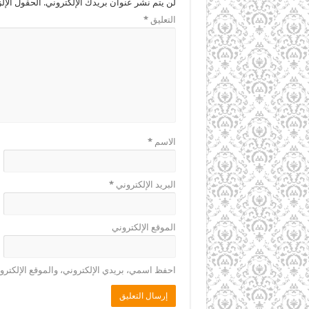
لن يتم نشر عنوان بريدك الإلكتروني.
الحقول الإلز
التعليق
*
الاسم
*
البريد الإلكتروني
*
الموقع الإلكتروني
احفظ اسمي، بريدي الإلكتروني، والموقع الإلكترو