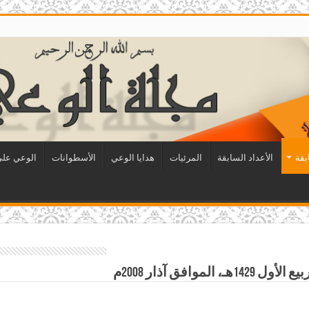
بقة
الأعداد السابقة
المرئيات
هدايا الوعي
الأسطوانات
الوعي على 