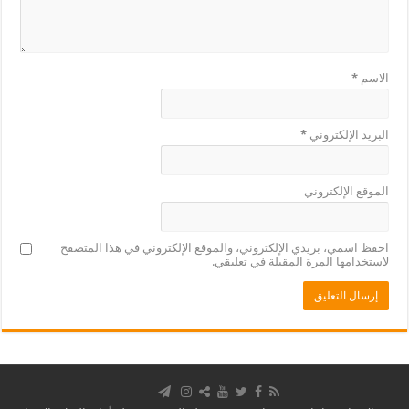
الاسم
*
البريد الإلكتروني
*
الموقع الإلكتروني
احفظ اسمي، بريدي الإلكتروني، والموقع الإلكتروني في هذا المتصفح
لاستخدامها المرة المقبلة في تعليقي.