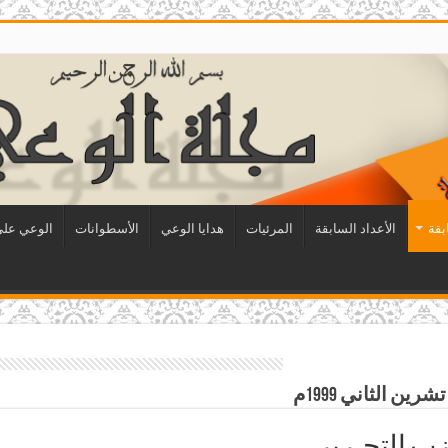
بقة
الأعداد السابقة
المرئيات
هدايا الوعي
الأسطوانات
الوعي على 
ب التحـرير