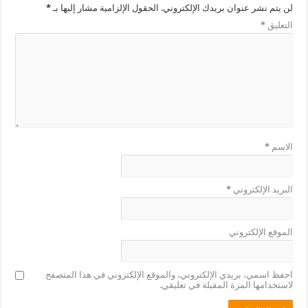
لن يتم نشر عنوان بريدك الإلكتروني.
الحقول الإلزامية مشار إليها بـ
*
التعليق
*
الاسم
*
البريد الإلكتروني
*
الموقع الإلكتروني
احفظ اسمي، بريدي الإلكتروني، والموقع الإلكتروني في هذا المتصفح
لاستخدامها المرة المقبلة في تعليقي.