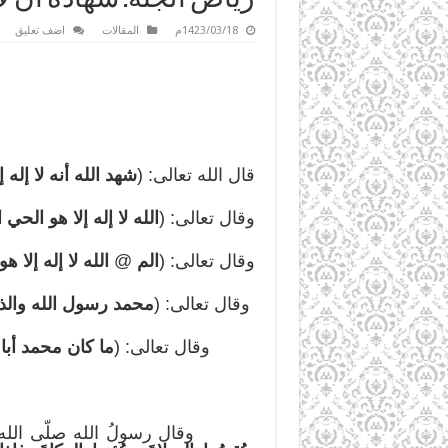
1423/03/18م
المقالات
اضف تعليق
قال الله تعالى: (
شهد الله أنه لا إله إ
وقال تعالى: (
الله لا إله إلا هو الح
وقال تعالى: (
الم
@
الله لا إله إلا ه
وقال تعالى: (
محمد رسول الله والذي
وقال تعالى: (
ما كان محمد أبا
وقال رسولُ الله صلّى الله عل